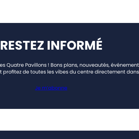
RESTEZ INFORMÉ
 Quatre Pavillons ! Bons plans, nouveautés, événement
t profitez de toutes les vibes du centre directement dans 
Je m’abonne