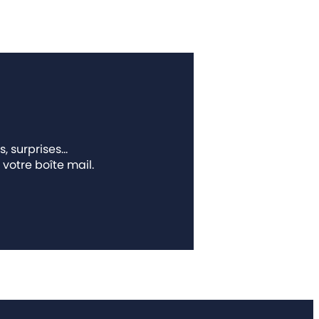
s, surprises…
votre boîte mail.