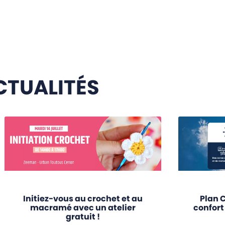
CTUALITÉS
Initiez-vous au crochet et au
Plan C
macramé avec un atelier
confort
gratuit !