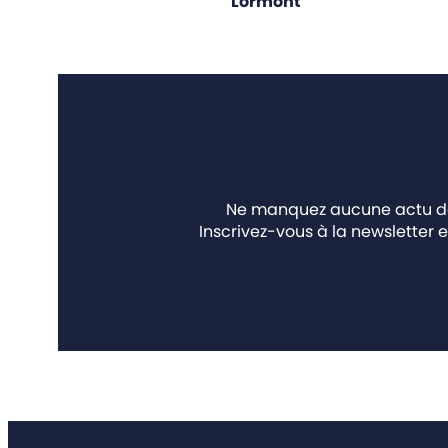
Lormont
Ne manquez aucune actu des
Inscrivez-vous à la newsletter e