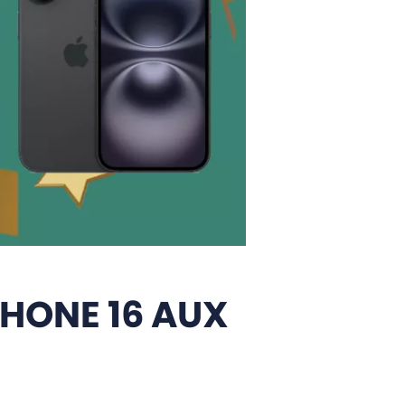
PHONE 16 AUX