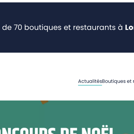
 de 70 boutiques et restaurants à
L
Actualités
Boutiques et 