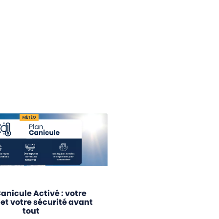
anicule Activé : votre
 et votre sécurité avant
tout