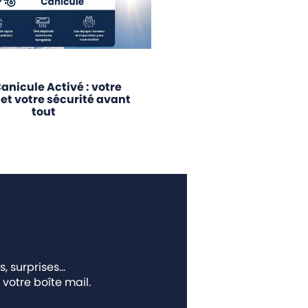
anicule Activé : votre
 et votre sécurité avant
tout
s, surprises…
votre boîte mail.