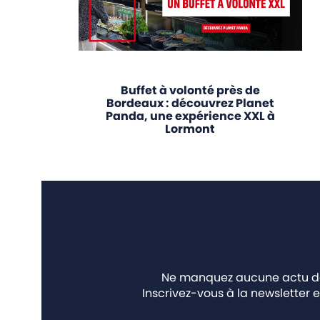
Buffet à volonté près de
Bordeaux : découvrez Planet
Panda, une expérience XXL à
Lormont
Ne manquez aucune actu des
Inscrivez-vous à la newsletter e