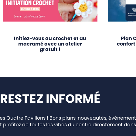
Initiez-vous au crochet et au
Plan C
macramé avec un atelier
confort
gratuit !
RESTEZ INFORMÉ
 Quatre Pavillons ! Bons plans, nouveautés, événement
t profitez de toutes les vibes du centre directement dans 