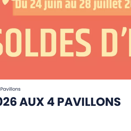
Pavillons
2026 AUX 4 PAVILLONS