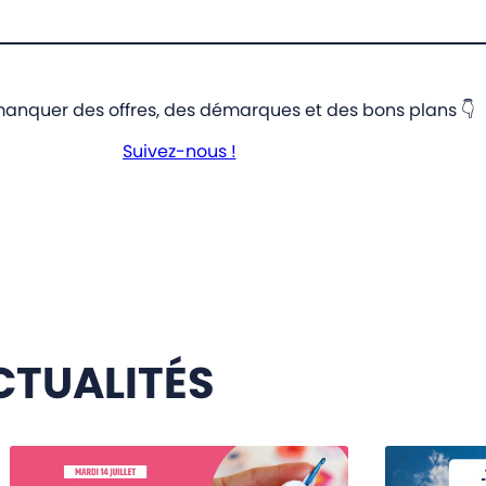
manquer des offres, des démarques et des bons plans 👇
Suivez-nous !
CTUALITÉS