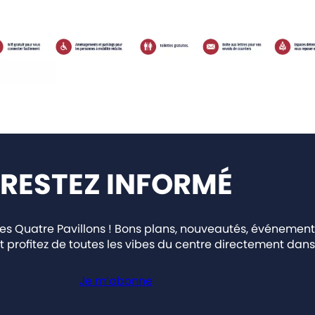
RESTEZ INFORMÉ
 Quatre Pavillons ! Bons plans, nouveautés, événement
t profitez de toutes les vibes du centre directement dans 
Je m’abonne