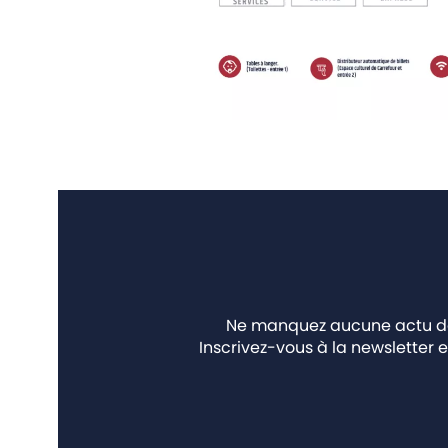
Ne manquez aucune actu des
Inscrivez-vous à la newsletter e