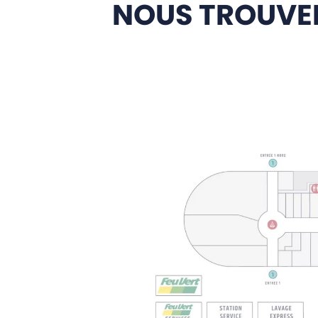
NOUS TROUVE