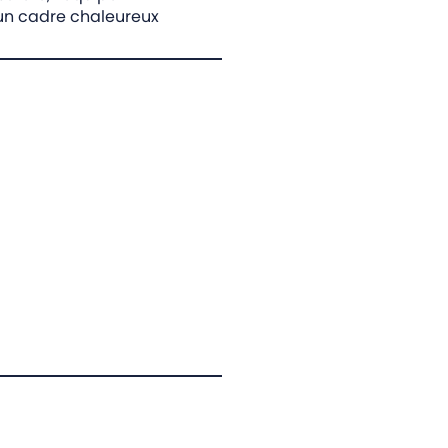
un cadre chaleureux