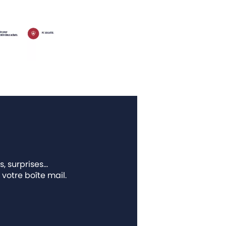
s, surprises…
votre boîte mail.