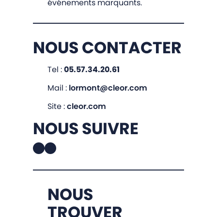
événements marquants.
NOUS CONTACTER
Tel :
05.57.34.20.61
Mail :
lormont@cleor.com
Site :
cleor.com
NOUS SUIVRE
Facebook
Instagram
NOUS
TROUVER