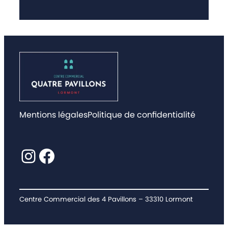
Mentions légales
Politique de confidentialité
Instagram
Facebook
Centre Commercial des 4 Pavillons – 33310 Lormont