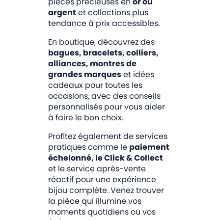
pièces précieuses en
or ou
argent
et collections plus
tendance à prix accessibles.
En boutique, découvrez des
bagues, bracelets, colliers,
alliances, montres de
grandes marques
et idées
cadeaux pour toutes les
occasions, avec des conseils
personnalisés pour vous aider
à faire le bon choix.
Profitez également de services
pratiques comme le
paiement
échelonné, le Click & Collect
et le service après-vente
réactif pour une expérience
bijou complète. Venez trouver
la pièce qui illumine vos
moments quotidiens ou vos