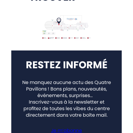
RESTEZ INFORMÉ
Ne manquez aucune actu des Quatre
Pavillons ! Bons plans, nouveautés,
événements, surprises…
Inscrivez-vous à la newsletter et
profitez de toutes les vibes du centre
directement dans votre boîte mail.
Je m’abonne