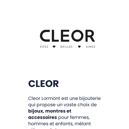
CLEOR
Cleor Lormont est une bijouterie
qui propose un vaste choix de
bijoux, montres et
accessoires
pour femmes,
hommes et enfants, mêlant