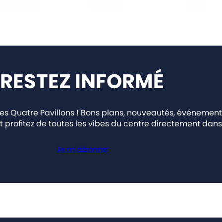
RESTEZ INFORMÉ
 Quatre Pavillons ! Bons plans, nouveautés, événement
t profitez de toutes les vibes du centre directement dans 
Je m’abonne