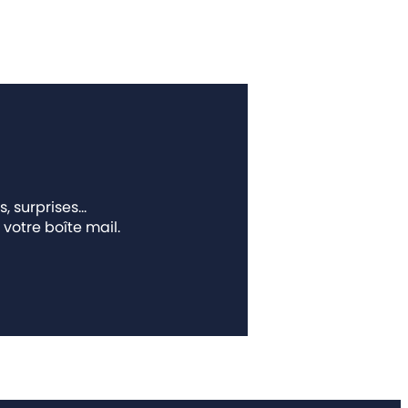
s, surprises…
votre boîte mail.