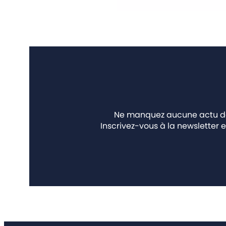
Ne manquez aucune actu des
Inscrivez-vous à la newsletter e