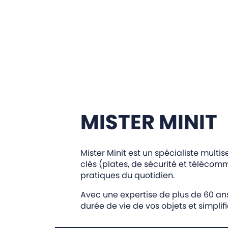
MISTER MINIT
Mister Minit est un spécialiste mult
clés (plates, de sécurité et télécom
pratiques du quotidien.
Avec une expertise de plus de 60 ans,
durée de vie de vos objets et simplif